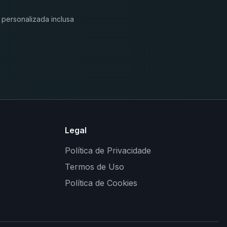
 personalizada inclusa
Legal
Política de Privacidade
Termos de Uso
Política de Cookies