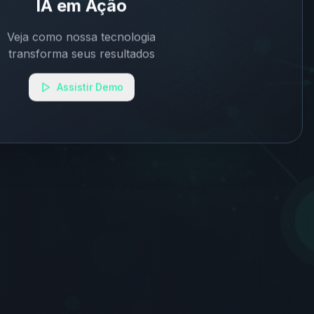
IA em Ação
Veja como nossa tecnologia
transforma seus resultados
Assistir Demo