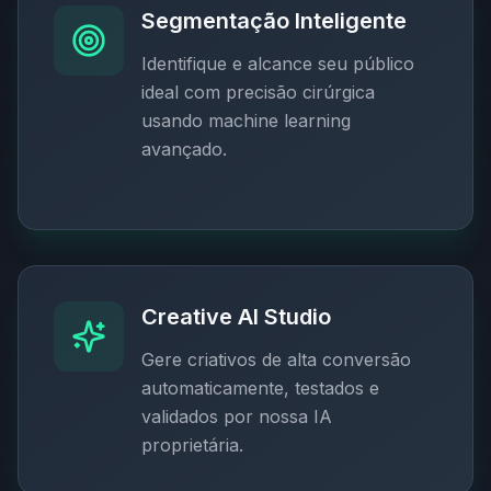
Segmentação Inteligente
Identifique e alcance seu público
ideal com precisão cirúrgica
usando machine learning
avançado.
Creative AI Studio
Gere criativos de alta conversão
automaticamente, testados e
validados por nossa IA
proprietária.