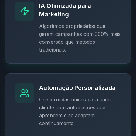
IA Otimizada para
Marketing
Algoritmos proprietários que
geram campanhas com 300% mais
conversão que métodos
tradicionais.
Automação Personalizada
Crie jornadas únicas para cada
cliente com automações que
aprendem e se adaptam
continuamente.