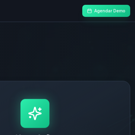
Agendar Demo