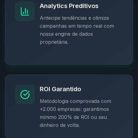
Analytics Preditivos
Antecipe tendências e otimize
campanhas em tempo real com
nossa engine de dados
proprietária.
ROI Garantido
Metodologia comprovada com
+2.000 empresas: garantimos
mínimo 200% de ROI ou seu
dinheiro de volta.