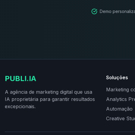
Demo personaliza
PUBLI.IA
Soluções
Marketing c
A agência de marketing digital que usa
IA proprietária para garantir resultados
Analytics Pr
excepcionais.
Automação
Creative Stu